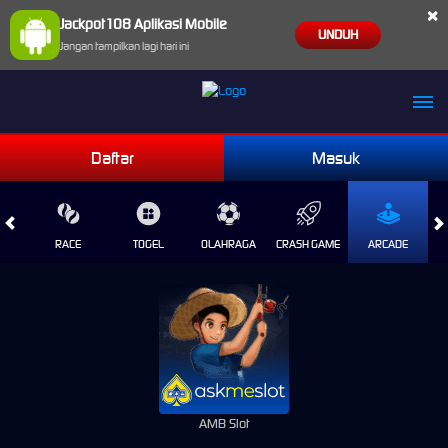
×
Jackpot108 Aplikasi Mobile
UNDUH
Jangan tampilkan lagi hari ini
Daftar
Masuk
SINO
RACE
TOGEL
OLAHRAGA
CRASH GAME
ARCADE
AMB Slot