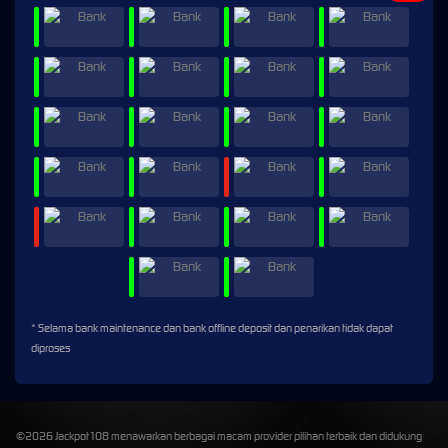
* Selama bank maintenance dan bank offline deposit dan penarikan tidak dapat
diproses
©2026 Jackpot108 menawarkan berbagai macam provider pilihan terbaik dan didukung