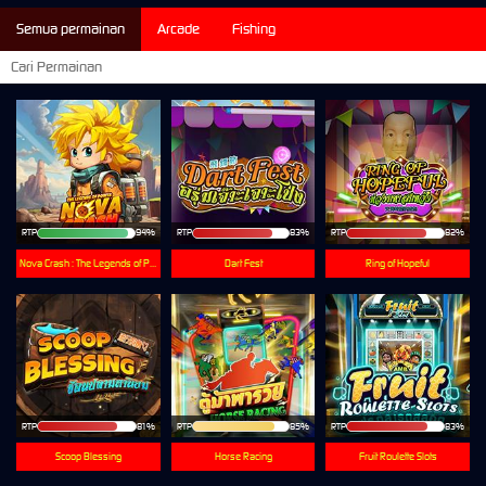
Semua permainan
Arcade
Fishing
RTP
94%
RTP
83%
RTP
82%
Nova Crash : The Legends of Power
Dart Fest
Ring of Hopeful
RTP
81%
RTP
85%
RTP
83%
Scoop Blessing
Horse Racing
Fruit Roulette Slots