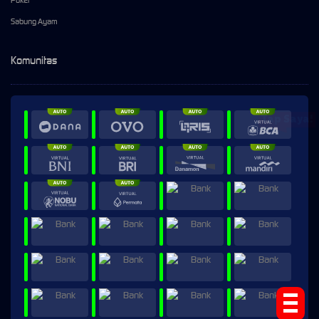
Poker
Sabung Ayam
Komunitas
Tap Saya!