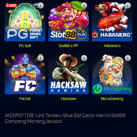
i
i
i
PG Soft
Slot88 x PP
Habanero
i
i
i
Fachai
Hacksaw
MicroGaming
JACKPOT108: Link Terbaru Situs Slot Gacor Hari Ini Slot88
Gampang Menang Jackpot