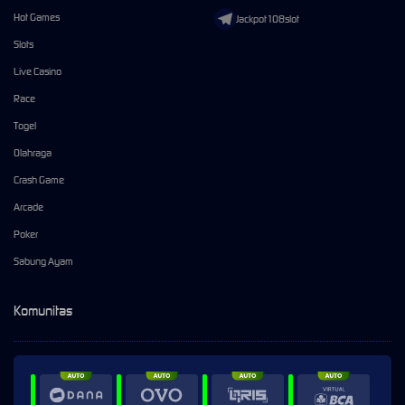
Hot Games
Jackpot108slot
Slots
Live Casino
Race
Togel
Olahraga
Crash Game
Arcade
Poker
Sabung Ayam
Komunitas