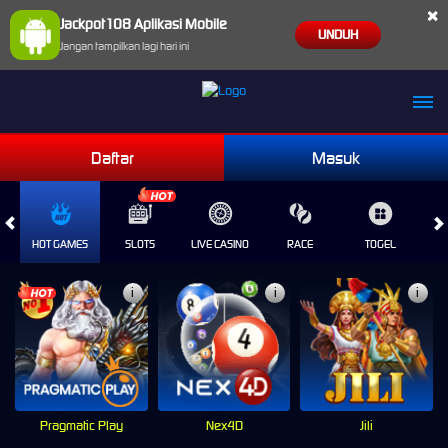
×
Jackpot108 Aplikasi Mobile
UNDUH
Jangan tampilkan lagi hari ini
Daftar
Masuk
HOT GAMES
SLOTS
LIVE CASINO
RACE
TOGEL
OL
i
i
i
Pragmatic Play
Nex4D
Jili