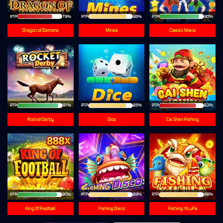
RTP
79%
RTP
86%
RTP
90%
Dragon of Demons
Mines
Classic Mario
RTP
91%
RTP
85%
RTP
83%
Rocket Derby
Dice
Cai Shen Fishing
RTP
90%
RTP
89%
RTP
88%
King Of Football
Fishing Disco
Fishing YiLuFa