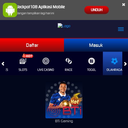
×
Jackpot108 Aplikasi Mobile
UNDUH
Jangan tampilkan lagi hari ini
Daftar
Masuk
GAMES
SLOTS
LIVE CASINO
RACE
TOGEL
OLAHRAGA
BTi Gaming