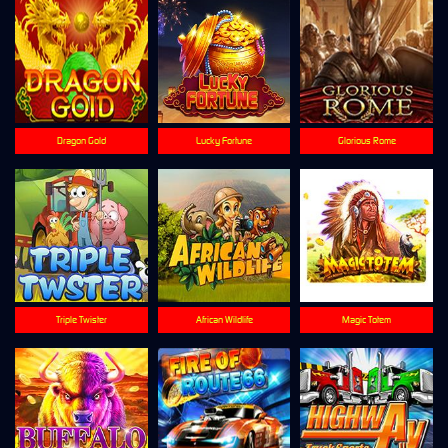
Dragon Gold
Lucky Fortune
Glorious Rome
Triple Twister
African Wildlife
Magic Totem