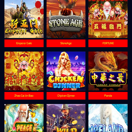
Emperor Gate
StoneAge
FORTUNE
Zhao Cai Jin Bao
Chjcken Djnner
Panda