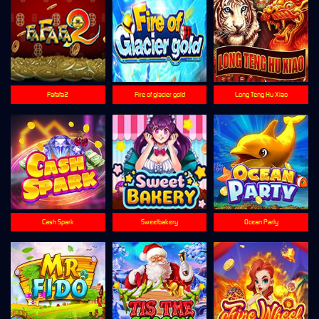
Fafafa2
Fire of glacier gold
Long Teng Hu Xiao
Cash Spark
Sweetbakery
Ocean Party