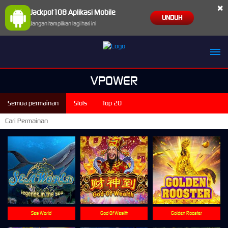
×
Jackpot108 Aplikasi Mobile
UNDUH
Jangan tampilkan lagi hari ini
VPOWER
Semua permainan
Slots
Top 20
Sea World
God Of Wealth
Golden Rooster