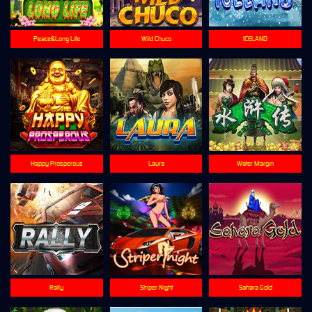
Peace&Long Life
Wild Chuco
ICELAND
Happy Prosperous
Laura
Water Margin
Rally
Striper Night
Sahara Gold