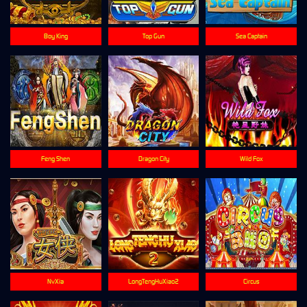
Boy King
Top Gun
Sea Captain
Feng Shen
Dragon City
Wild Fox
NvXia
LongTengHuXiao2
Circus