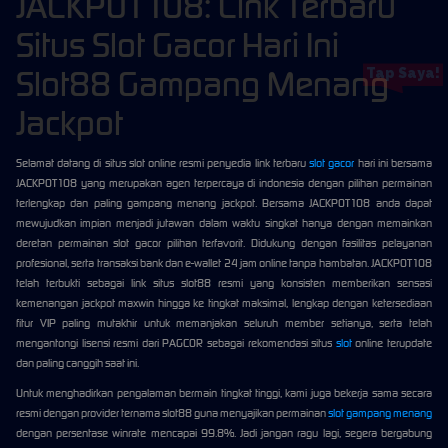
JACKPOT108: Link Terbaru
Situs Slot Gacor Hari Ini
Slot88 Gampang Menang
Tap Saya!
Jackpot
Selamat datang di situs slot online resmi penyedia link terbaru
slot gacor
hari ini bersama
JACKPOT108 yang merupakan agen terpercaya di indonesia dengan pilihan permainan
terlengkap dan paling gampang menang jackpot. Bersama JACKPOT108 anda dapat
mewujudkan impian menjadi jutawan dalam waktu singkat hanya dengan memainkan
deretan permainan slot gacor pilihan terfavorit. Didukung dengan fasilitas pelayanan
profesional, serta transaksi bank dan e-wallet 24 jam online tanpa hambatan. JACKPOT108
telah terbukti sebagai link situs slot88 resmi yang konsisten memberikan sensasi
kemenangan jackpot maxwin hingga ke tingkat maksimal, lengkap dengan ketersediaan
fitur VIP paling mutakhir untuk memanjakan seluruh member setianya, serta telah
mengantongi lisensi resmi dari PAGCOR sebagai rekomendasi situs
slot
online terupdate
dan paling canggih saat ini.
Untuk menghadirkan pengalaman bermain tingkat tinggi, kami juga bekerja sama secara
resmi dengan provider ternama slot88 guna menyajikan permainan
slot gampang menang
dengan persentase winrate mencapai 99.8%. Jadi jangan ragu lagi, segera bergabung