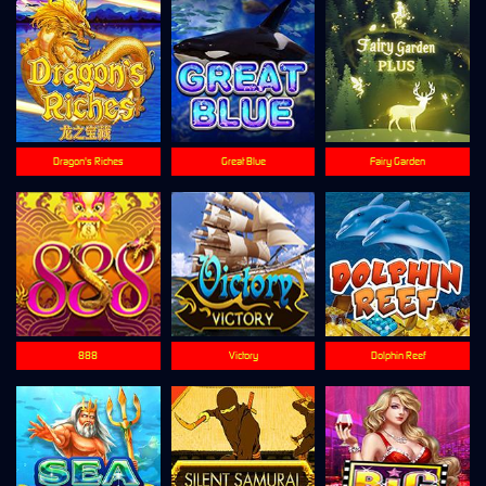
Dragon's Riches
Great Blue
Fairy Garden
888
Victory
Dolphin Reef