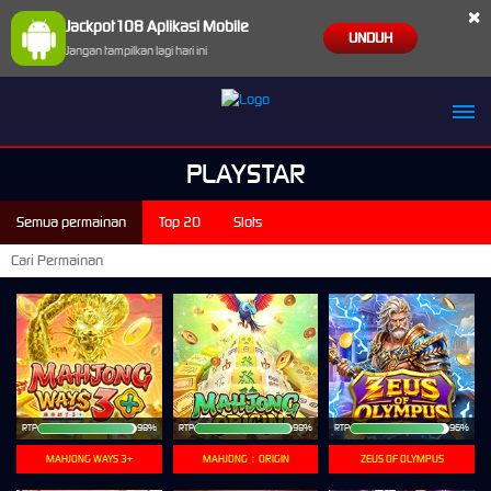
×
Jackpot108 Aplikasi Mobile
UNDUH
Jangan tampilkan lagi hari ini
PLAYSTAR
Semua permainan
Top 20
Slots
RTP
98%
RTP
98%
RTP
96%
MAHJONG WAYS 3+
MAHJONG：ORIGIN
ZEUS OF OLYMPUS