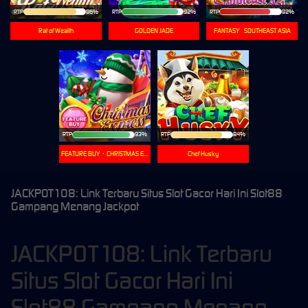
RTP
86%
RTP
92%
RTP
82%
Rat of Wealth
GOLDEN JADE
FANTASY - SOUTHEAST ASIA
RTP
93%
RTP
84%
FEATURE BUY・CHRISTMAS EXPRESS
Chef Husky
JACKPOT108: Link Terbaru Situs Slot Gacor Hari Ini Slot88
Gampang Menang Jackpot
JACKPOT108: Link Terbaru
Situs Slot Gacor Hari Ini
Slot88 Gampang Menang