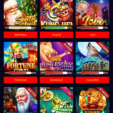
RTP
84%
RTP
91%
RTP
79%
Santa Claus
Kung Hei
Love
RTP
80%
RTP
82%
RTP
81%
Fortune God
Burlesque 2
Aurora Wolf