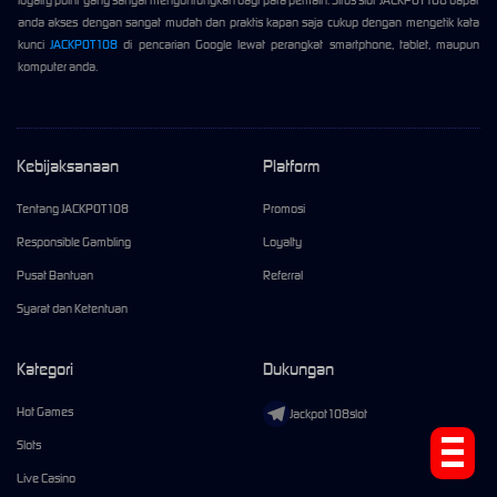
anda akses dengan sangat mudah dan praktis kapan saja cukup dengan mengetik kata
kunci
JACKPOT108
di pencarian Google lewat perangkat smartphone, tablet, maupun
komputer anda.
Kebijaksanaan
Platform
Tentang JACKPOT108
Promosi
Responsible Gambling
Loyalty
Pusat Bantuan
Referral
Syarat dan Ketentuan
Kategori
Dukungan
Hot Games
Jackpot108slot
Slots
Live Casino