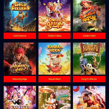
Gold Seekers
Golden Gallop
Golden Hatch
Heavenly Sage
Kawaii Neko
Kung Fu Warrior