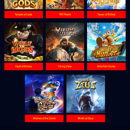
Temple of Gods
TNT Fiesta
Tower of Riches
Vault of Riches
Viking Valor
Wild Fish Hunter
Wishes of the Genie
Wrath of Zeus