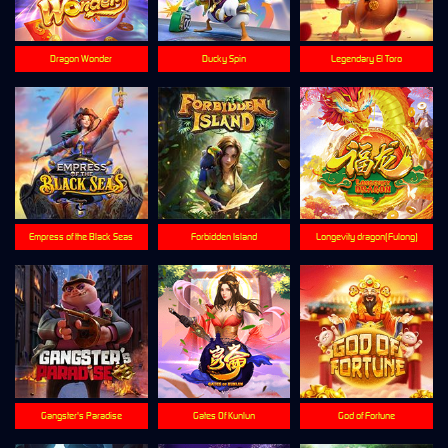
Dragon Wonder
Ducky Spin
Legendary El Toro
Empress of the Black Seas
Forbidden Island
Longevity dragon(Fulong)
Gangster's Paradise
Gates Of Kunlun
God of Fortune