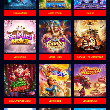
Pumpkin Night
Queen of Aztec
Rave On
Sakura Neko
Samba Fiesta
SanGuo - The Brotherhood
Sexy Christmas Sirens
Spirits Fiesta
Spring Harvest