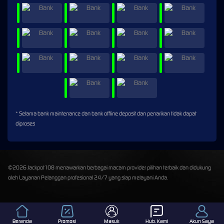
* Selama bank maintenance dan bank offline deposit dan penarikan tidak dapat
diproses
©2026 Jackpot108 menawarkan berbagai macam provider pilihan terbaik dan didukung
oleh Layanan Pelanggan profesional 24/7 yang siap melayani Anda.
Beranda
Promosi
Masuk
Hub. Kami
Akun Saya