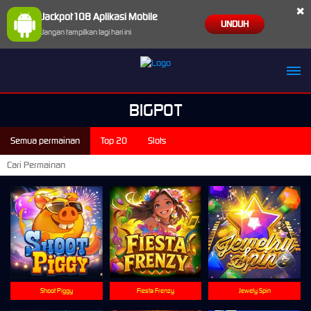
×
Jackpot108 Aplikasi Mobile
UNDUH
Jangan tampilkan lagi hari ini
BIGPOT
Semua permainan
Top 20
Slots
Shoot Piggy
Fiesta Frenzy
Jewely Spin