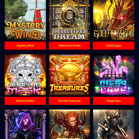
Mystery Wind
Detective’s Dream
Gold Dragon
Diamond Mask
Oriental Treasures
Mega Cave