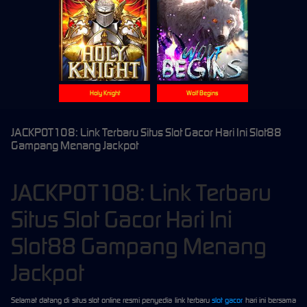
Holy Knight
Wolf Begins
JACKPOT108: Link Terbaru Situs Slot Gacor Hari Ini Slot88
Gampang Menang Jackpot
JACKPOT108: Link Terbaru
Situs Slot Gacor Hari Ini
Slot88 Gampang Menang
Jackpot
Selamat datang di situs slot online resmi penyedia link terbaru
slot gacor
hari ini bersama