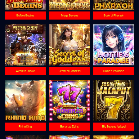
Buffalo Begins
Mega Sevens
Book of Pharaoh
Western Sherrif
Secret of Goddess
Hottie’s Paradise
Rhino King
Bonanza Coins
Big Sevens Jackpot