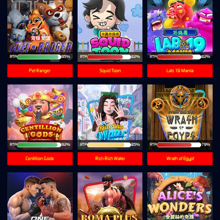
RTP
95%
RTP
RTP
82%
Pet Ranger
Squid Toon
Lab 19 Mania
RTP
RTP
85%
RTP
Centillion Gods
Rich Rich Water
Wrath of Egypt