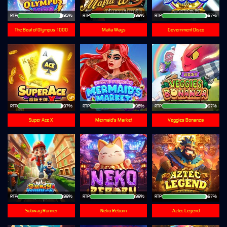
RTP
95%
RTP
98%
RTP
97%
The Beat of Olympus 1000
Mafia Ways
Government Disco
RTP
97%
RTP
RTP
97%
Super Ace X
Mermaid's Market
Veggies Bonanza
RTP
98%
RTP
98%
RTP
97%
Subway Runner
Neko Reborn
Aztec Legend