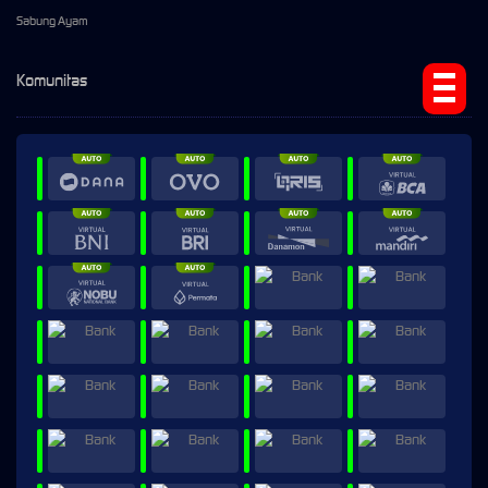
Sabung Ayam
Komunitas