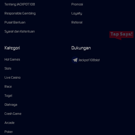
Tentang JACKPOT108
Promosi
Responsible Gambling
Loyalty
Pusat Bantuan
Referral
Syarat dan Ketentuan
Tap Saya!
Kategori
Dukungan
Hot Games
Jackpot108slot
Slots
Live Casino
Race
Togel
Olahraga
Crash Game
Arcade
Poker