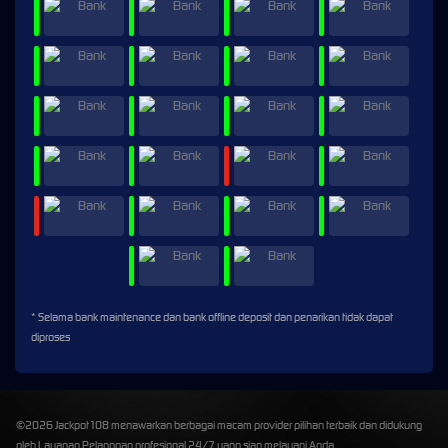
* Selama bank maintenance dan bank offline deposit dan penarikan tidak dapat
diproses
©2026 Jackpot108 menawarkan berbagai macam provider pilihan terbaik dan didukung
oleh Layanan Pelanggan profesional 24/7 yang siap melayani Anda.