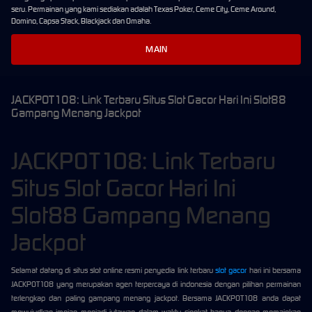
seru. Permainan yang kami sediakan adalah Texas Poker, Ceme City, Ceme Around,
Domino, Capsa Stack, Blackjack dan Omaha.
MAIN
JACKPOT108: Link Terbaru Situs Slot Gacor Hari Ini Slot88
Gampang Menang Jackpot
JACKPOT108: Link Terbaru
Situs Slot Gacor Hari Ini
Slot88 Gampang Menang
Jackpot
Selamat datang di situs slot online resmi penyedia link terbaru
slot gacor
hari ini bersama
JACKPOT108 yang merupakan agen terpercaya di indonesia dengan pilihan permainan
terlengkap dan paling gampang menang jackpot. Bersama JACKPOT108 anda dapat