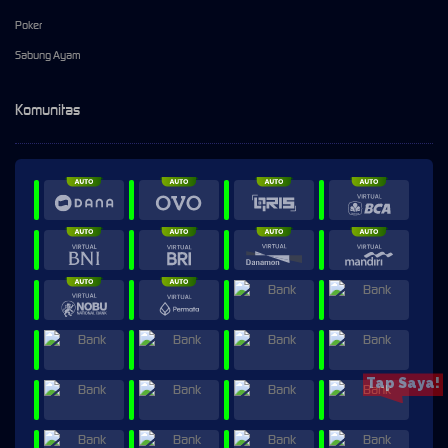
Poker
Sabung Ayam
Komunitas
Tap Saya!