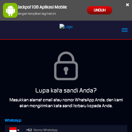
×
Jackpot108 Aplikasi Mobile
UNDUH
Jangan tampilkan lagi hari ini
Lupa kata sandi Anda?
Masukkan alamat email atau nomor WhatsApp Anda, dan kami
akan mengirimkan kata sandi terbaru kepada Anda.
WhatsApp
+62