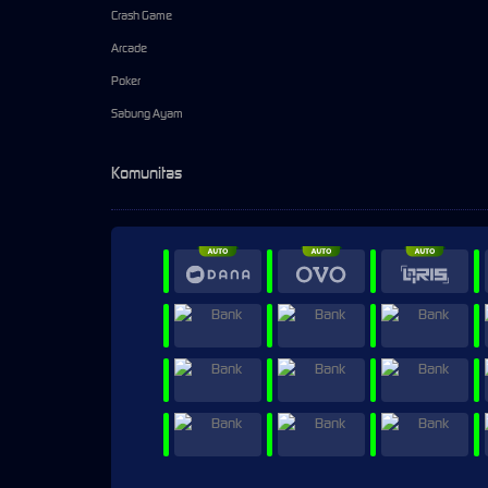
Crash Game
Arcade
Poker
Sabung Ayam
Komunitas