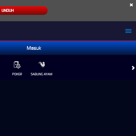
×
UNDUH
Masuk
POKER
SABUNG AYAM