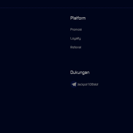
Platform
Promosi
Loyalty
Referral
Dukungan
Jackpot108slot