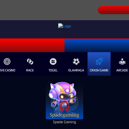
LIVE CASINO
RACE
TOGEL
OLAHRAGA
CRASH GAME
ARCADE
Spade Gaming