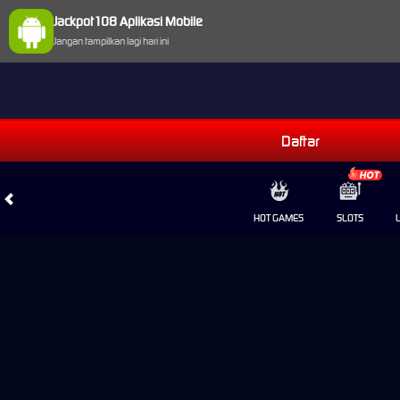
Jackpot108 Aplikasi Mobile
Jangan tampilkan lagi hari ini
Daftar
HOT GAMES
SLOTS