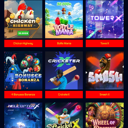
Chicken Highway
Bottle Mania
TowerX
4 Bonuses Bonanza
CricketerX
Smash X