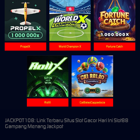
PropelX
World Champion X
Fortune Catch
RollX
CaiBalaoCappadocia
JACKPOT108: Link Terbaru Situs Slot Gacor Hari Ini Slot88
Gampang Menang Jackpot