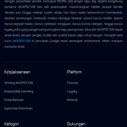
dengan persentase winrate mencapai 99.8%. Jadi jangan ragu lagi, segera bergabung
bersama JACKPOT108 dan raih kesempatan memenangkan hadiah jackpot bernilai
ratusan juta hingga miliaran rupiah setiap hari. Kami selalu berkomitmen memberikan
deretan keuntungan melimpah melalui berbagai tawaran promo bonus terbaik, seperti
bonus deposit harian, bonus cashback mingguan, bonus komisi rollingan, hingga bonus
loyalty point yang sangat menguntungkan bagi para pemain. Situs slot JACKPOT108 dapat
anda akses dengan sangat mudah dan praktis kapan saja cukup dengan mengetik kata
kunci
JACKPOT108
di pencarian Google lewat perangkat smartphone, tablet, maupun
komputer anda.
Kebijaksanaan
Platform
Tentang JACKPOT108
Promosi
Responsible Gambling
Loyalty
Pusat Bantuan
Referral
Syarat dan Ketentuan
Kategori
Dukungan