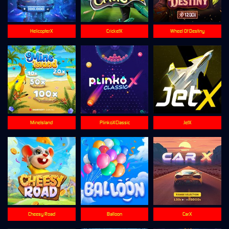
HelicopterX
CricketX
Wheel Of Destiny
MineIsland
PlinkoXClassic
JetX
Cheesy Road
Balloon
CarX