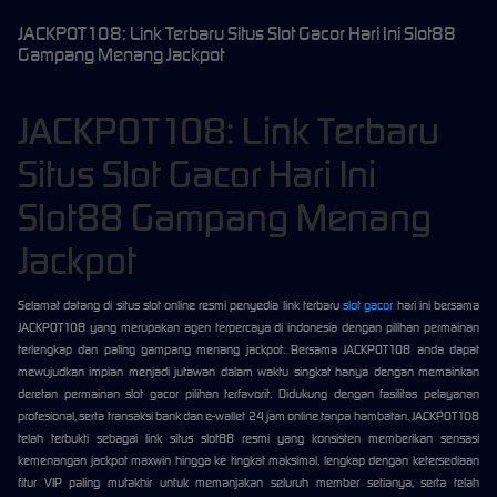
JACKPOT108: Link Terbaru Situs Slot Gacor Hari Ini Slot88
Gampang Menang Jackpot
JACKPOT108: Link Terbaru
Situs Slot Gacor Hari Ini
Slot88 Gampang Menang
Jackpot
Selamat datang di situs slot online resmi penyedia link terbaru
slot gacor
hari ini bersama
JACKPOT108 yang merupakan agen terpercaya di indonesia dengan pilihan permainan
terlengkap dan paling gampang menang jackpot. Bersama JACKPOT108 anda dapat
mewujudkan impian menjadi jutawan dalam waktu singkat hanya dengan memainkan
deretan permainan slot gacor pilihan terfavorit. Didukung dengan fasilitas pelayanan
profesional, serta transaksi bank dan e-wallet 24 jam online tanpa hambatan. JACKPOT108
telah terbukti sebagai link situs slot88 resmi yang konsisten memberikan sensasi
kemenangan jackpot maxwin hingga ke tingkat maksimal, lengkap dengan ketersediaan
fitur VIP paling mutakhir untuk memanjakan seluruh member setianya, serta telah