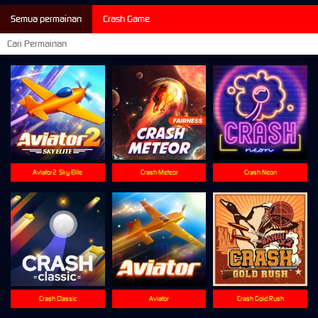
Semua permainan
Crash Game
Aviator2-Sky Elite
Crash Meteor
Crash Neon
Crash Classic
Aviator
Crash Gold Rush