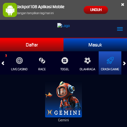
×
Jackpot108 Aplikasi Mobile
UNDUH
Jangan tampilkan lagi hari ini
Daftar
Masuk
S
LIVE CASINO
RACE
TOGEL
OLAHRAGA
CRASH GAME
Gemini