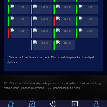
* Selama bank maintenance dan bank offline deposit dan penarikan tidak dapat
diproses
©2026 Jackpot108 menawarkan berbagai macam provider pilihan terbaik dan didukung
oleh Layanan Pelanggan profesional 24/7 yang siap melayani Anda.