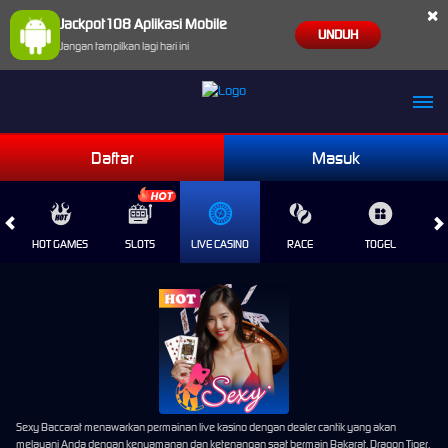
×
Jackpot108 Aplikasi Mobile
UNDUH
Jangan tampilkan lagi hari ini
Daftar
Masuk
HOT GAMES
SLOTS
LIVE CASINO
RACE
TOGEL
OL
Sexy Baccarat menawarkan permainan live kasino dengan dealer cantik yang akan
melayani Anda dengan kenyamanan dan ketenangan saat bermain Bakarat, Dragon Tiger,