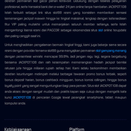
deretan permainan slot gacor pilihan terfavorit. Didukung dengan fasilitas pelayanan
profesional, serta transaksi bank dan e-wallet 24 jam online tanpa hambatan. JACKPOT108
telah terbukti sebagai link situs slot88 resmi yang konsisten memberikan sensasi
kemenangan jackpot maxwin hingga ke tingkat maksimal, lengkap dengan ketersediaan
fitur VIP paling mutakhir untuk memanjakan seluruh member setianya, serta telah
mengantongi lisensi resmi dari PAGCOR sebagai rekomendasi situs
slot
online terupdate
dan paling canggih saat ini.
Untuk menghadirkan pengalaman bermain tingkat tinggi, kami juga bekerja sama secara
resmi dengan provider ternama slot88 guna menyajikan permainan
slot gampang menang
dengan persentase winrate mencapai 99.8%. Jadi jangan ragu lagi, segera bergabung
bersama JACKPOT108 dan raih kesempatan memenangkan hadiah jackpot bernilai
ratusan juta hingga miliaran rupiah setiap hari. Kami selalu berkomitmen memberikan
deretan keuntungan melimpah melalui berbagai tawaran promo bonus terbaik, seperti
bonus deposit harian, bonus cashback mingguan, bonus komisi rollingan, hingga bonus
loyalty point yang sangat menguntungkan bagi para pemain. Situs slot JACKPOT108 dapat
anda akses dengan sangat mudah dan praktis kapan saja cukup dengan mengetik kata
kunci
JACKPOT108
di pencarian Google lewat perangkat smartphone, tablet, maupun
komputer anda.
Kebijaksanaan
Platform