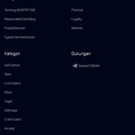
Tentang JACKPOT108
Promosi
Responsible Gambling
Loyalty
Pusat Bantuan
Referral
Syarat dan Ketentuan
Kategori
Dukungan
Hot Games
Jackpot108slot
Slots
Live Casino
Race
Togel
Olahraga
Crash Game
Arcade