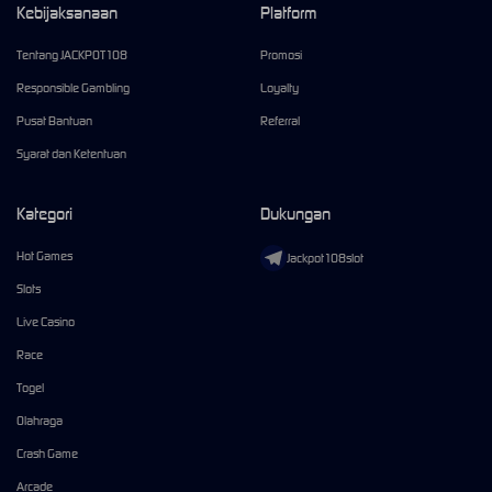
Kebijaksanaan
Platform
Tentang JACKPOT108
Promosi
Responsible Gambling
Loyalty
Pusat Bantuan
Referral
Syarat dan Ketentuan
Kategori
Dukungan
Hot Games
Jackpot108slot
Slots
Live Casino
Race
Togel
Olahraga
Crash Game
Arcade