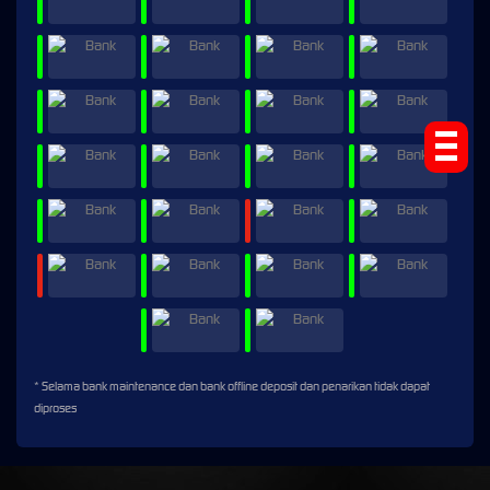
* Selama bank maintenance dan bank offline deposit dan penarikan tidak dapat
diproses