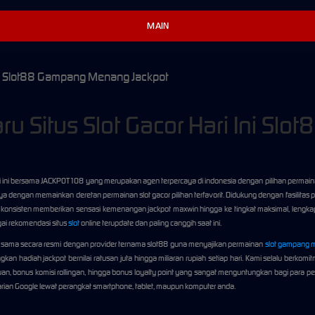
MAIN
Ini Slot88 Gampang Menang Jackpot
ru Situs Slot Gacor Hari Ini S
i ini bersama JACKPOT108 yang merupakan agen terpercaya di indonesia dengan pilihan perma
engan memainkan deretan permainan slot gacor pilihan terfavorit. Didukung dengan fasilitas pel
ng konsisten memberikan sensasi kemenangan jackpot maxwin hingga ke tingkat maksimal, lengkap
gai rekomendasi situs
slot
online terupdate dan paling canggih saat ini.
ja sama secara resmi dengan provider ternama slot88 guna menyajikan permainan
slot gampang
adiah jackpot bernilai ratusan juta hingga miliaran rupiah setiap hari. Kami selalu berko
guan, bonus komisi rollingan, hingga bonus loyalty point yang sangat menguntungkan bagi para
rian Google lewat perangkat smartphone, tablet, maupun komputer anda.