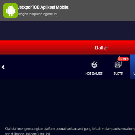
Jackpot108 Aplikasi Mobile
Jangan tampilkan lagi hari ini
Daftar
HOT GAMES
SLOTS
Kita telah mengembangkan platform permainan baccarat yang terbaik melampaui semua kompe
ada di Dragon Hall dan Quick Hall.