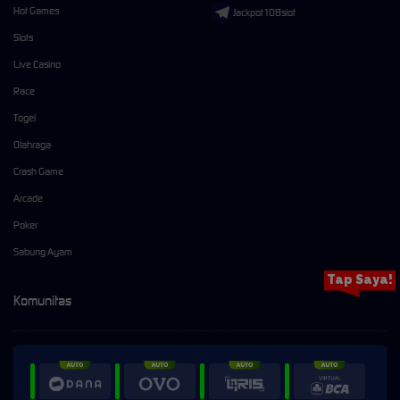
Hot Games
Jackpot108slot
Slots
Live Casino
Race
Togel
Olahraga
Crash Game
Arcade
Poker
Sabung Ayam
Tap Saya!
Komunitas